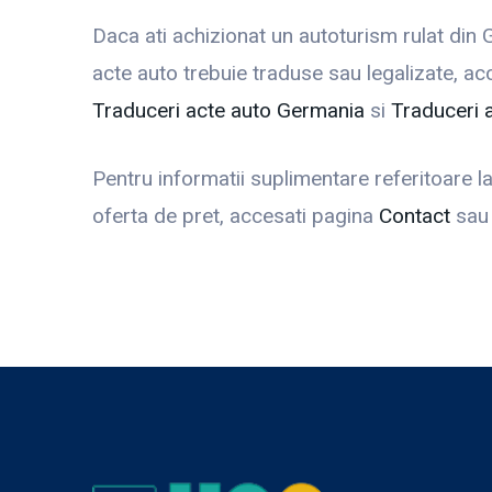
Daca ati achizionat un autoturism rulat din 
acte auto trebuie traduse sau legalizate, ac
Traduceri acte auto Germania
si
Traduceri 
Pentru informatii suplimentare referitoare l
oferta de pret, accesati pagina
Contact
sau 