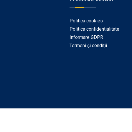
Politica cookies
Politica confidentialitate
Informare GDPR
Termeni și condiții
ezervate.