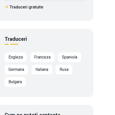
Traduceri gratuite
Traduceri
Engleza
Franceza
Spaniola
Germana
Italiana
Rusa
Bulgara