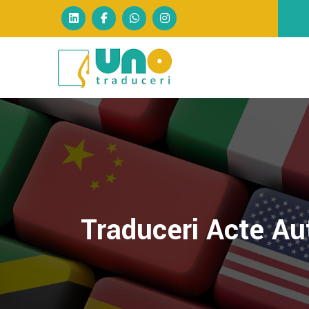
Traduceri Acte Au