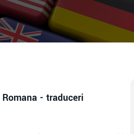
a Romana - traduceri