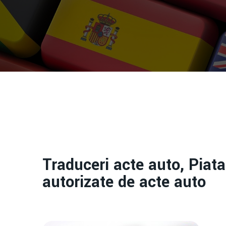
Traduceri acte auto, Piat
autorizate de acte auto