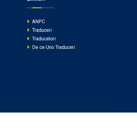
ANPC
Traduceri
Traducatori
De ce Uno Traduceri