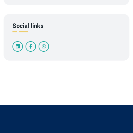
Social links