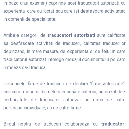
in baza unui examen) cuprinde acei traducatori autorizati cu
experienta, care au lucrat sau care isi desfasoara activitatea
in domenii de specialitate.
Ambele categorii de
traducatori autorizati
sunt calificate
sa desfasoare activitati de traduceri, calitatea traducerilor
depinzand, in mare masura, de experienta si de felul in care
traducatorul autorizat intelege mesajul documentului pe care
urmeaza sa-l traduca.
Desi unele firme de traduceri se declara "firme autorizate",
asa cum reiese si din cele mentionate anterior, autorizatiile /
certificatele de traducator autorizat se obtin de catre
persoane individuale, nu de catre firme.
Biroul nostru de traduceri colaboreaza cu
traducatori