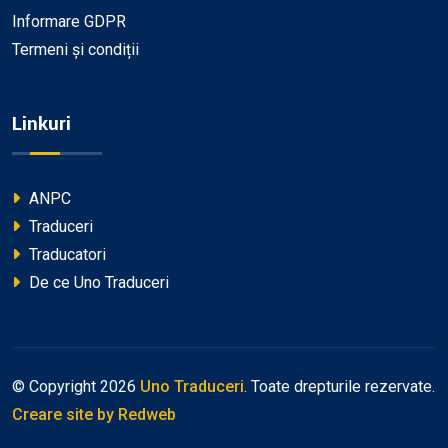
Informare GDPR
Termeni și condiții
Linkuri
ANPC
Traduceri
Traducatori
De ce Uno Traduceri
© Copyright
2026
Uno Traduceri
. Toate drepturile rezervate.
Creare site
by Redweb