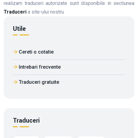
realizam traduceri autorizate sunt disponibile in sectiunea
Traduceri
a site-ului nostru.
Utile
Cereti o cotatie
Intrebari frecvente
Traduceri gratuite
Traduceri