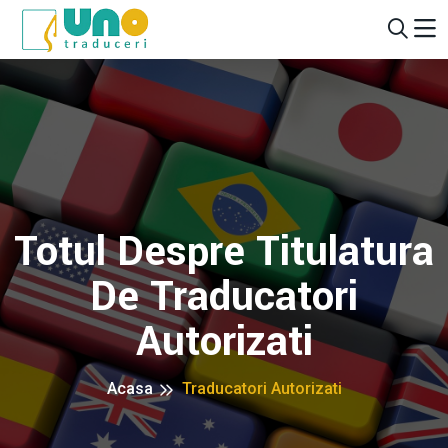
Totul Despre Titulatura
De Traducatori
Autorizati
Acasa
Traducatori Autorizati