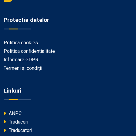
Protectia datelor
Politica cookies
Politica confidentialitate
Informare GDPR
Termeni și condiții
Linkuri
ANPC
Traduceri
Traducatori