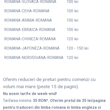
ROMANA-SLOVACA-ROMANA
100 lei
ROMANA-CEHA-ROMANA
100 lei
ROMANA-ARABA-ROMANA
100 lei
ROMANA-EBRAICA-ROMANA
100 lei
ROMANA-CHINEZA-ROMANA
120 lei
ROMANA-JAPONEZA-ROMANA
120 - 150 lei
ROMANA-NORVEGIANA-ROMANA
120 lei
Oferim reduceri de preturi pentru comenzi cu
volum mai mare (peste 15 de pagini).
Nu avem tarife de week-end!
Tarifarea minima:
35 RON*. Oferim pretul de 35 lei/pagina
pentru traduceri din limba romana in limba engleza si