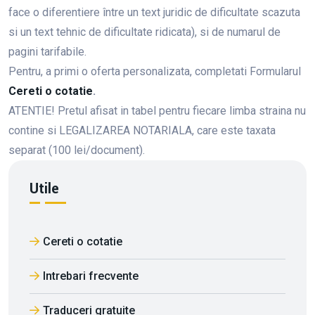
face o diferentiere între un text juridic de dificultate scazuta
si un text tehnic de dificultate ridicata), si de numarul de
pagini tarifabile.
Pentru, a primi o oferta personalizata, completati Formularul
Cereti o cotatie
.
ATENTIE! Pretul afisat in tabel pentru fiecare limba straina nu
contine si LEGALIZAREA NOTARIALA, care este taxata
separat (100 lei/document).
Utile
Cereti o cotatie
Intrebari frecvente
Traduceri gratuite