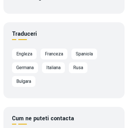
Traduceri
Engleza
Franceza
Spaniola
Germana
Italiana
Rusa
Bulgara
Cum ne puteti contacta