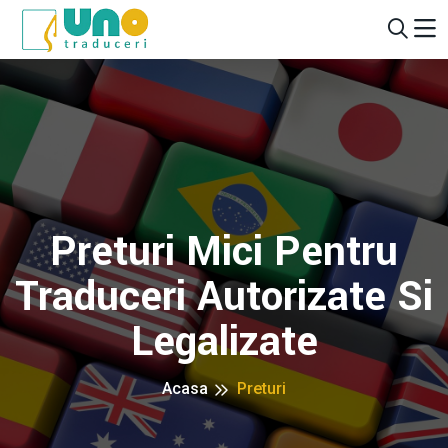
Preturi Mici Pentru
Traduceri Autorizate Si
Legalizate
Acasa
Preturi