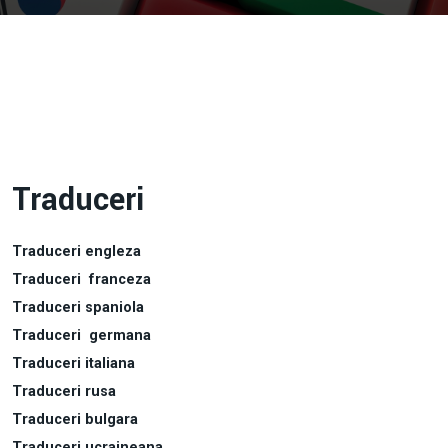
Traduceri
Traduceri engleza
Traduceri franceza
Traduceri spaniola
Traduceri germana
Traduceri italiana
Traduceri rusa
Traduceri bulgara
Traduceri ucraineana