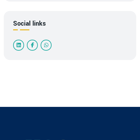
Social links