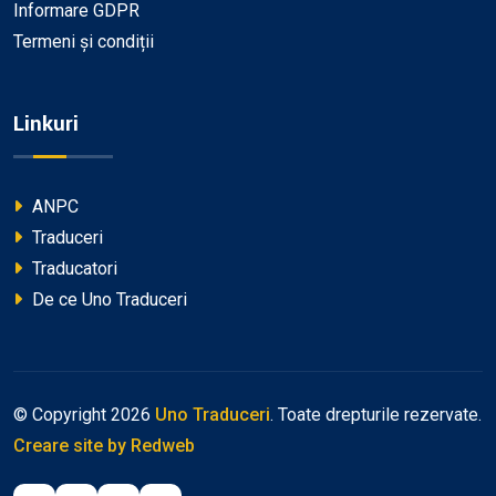
Informare GDPR
Termeni și condiții
Linkuri
ANPC
Traduceri
Traducatori
De ce Uno Traduceri
© Copyright
2026
Uno Traduceri
. Toate drepturile rezervate.
Creare site
by Redweb