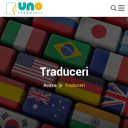
Traduceri
Acasa
Traduceri