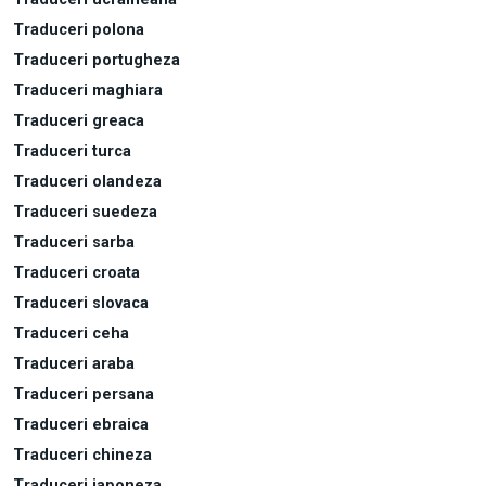
Traduceri polona
Traduceri portugheza
Traduceri maghiara
Traduceri greaca
Traduceri turca
Traduceri olandeza
Traduceri suedeza
Traduceri sarba
Traduceri croata
Traduceri slovaca
Traduceri ceha
Traduceri araba
Traduceri persana
Traduceri ebraica
Traduceri chineza
Traduceri japoneza