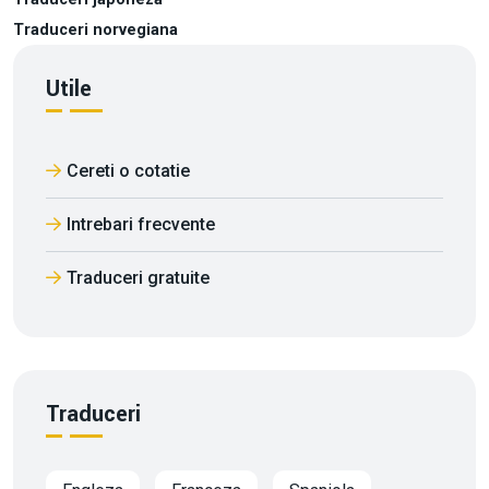
Traduceri norvegiana
Utile
Cereti o cotatie
Intrebari frecvente
Traduceri gratuite
Traduceri