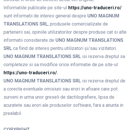
Informatiile publicate pe site-ul
https://uno-traduceri.ro/
sunt informatii de interes general despre
UNO MAGNUM
TRANSLATIONS SRL
, produsele comercializate de
partenerii sai, opiniile utilizatorilor despre produse cat si alte
informatii considerate de
UNO MAGNUM TRANSLATIONS
SRL
ca fiind de interes pentru utilizatori şi/sau vizitatori.
UNO MAGNUM TRANSLATIONS SRL
isi rezerva dreptul sa
completeze si sa modifice orice informatie de pe site-ul
https://uno-traduceri.ro/
.
UNO MAGNUM TRANSLATIONS SRL
isi rezerva dreptul de
a corecta eventuale omisiuni sau erori in afisare care pot
surveni in urma unor greseli de dactilografiere, lipsa de
acuratete sau erori ale produselor software, fara a anunta in
prealabil.
COPYRIGHT