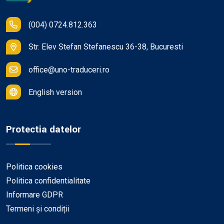
(004) 0724.812.363
Str. Elev Stefan Stefanescu 36-38, Bucuresti
office@uno-traduceri.ro
English version
Protectia datelor
Politica cookies
Politica confidentialitate
Informare GDPR
Termeni și condiții