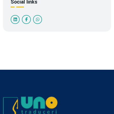
Social links