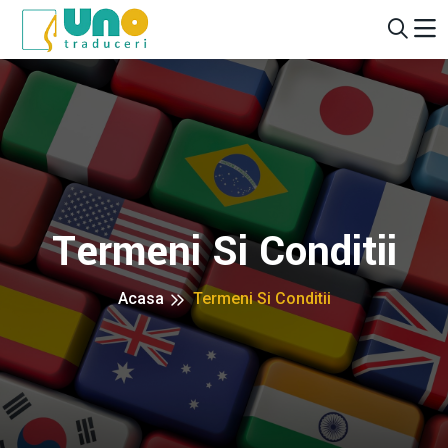
Termeni Si Conditii
Acasa
Termeni Si Conditii