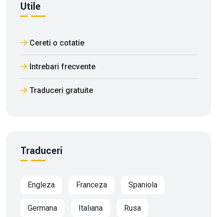
Utile
Cereti o cotatie
Intrebari frecvente
Traduceri gratuite
Traduceri
Engleza
Franceza
Spaniola
Germana
Italiana
Rusa