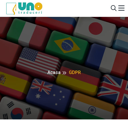
Acasa
GDPR