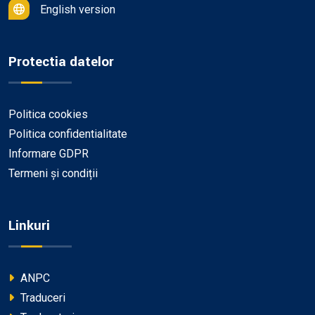
English version
Protectia datelor
Politica cookies
Politica confidentialitate
Informare GDPR
Termeni și condiții
Linkuri
ANPC
Traduceri