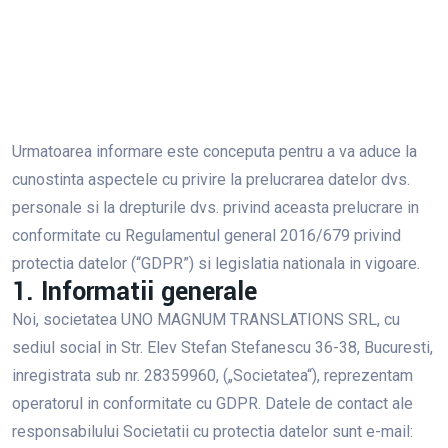
Urmatoarea informare este conceputa pentru a va aduce la
cunostinta aspectele cu privire la prelucrarea datelor dvs.
personale si la drepturile dvs. privind aceasta prelucrare in
conformitate cu Regulamentul general 2016/679 privind
protectia datelor (“GDPR”) si legislatia nationala in vigoare.
1. Informatii generale
Noi, societatea UNO MAGNUM TRANSLATIONS SRL, cu
sediul social in Str. Elev Stefan Stefanescu 36-38, Bucuresti,
inregistrata sub nr. 28359960, („Societatea“), reprezentam
operatorul in conformitate cu GDPR. Datele de contact ale
responsabilului Societatii cu protectia datelor sunt e-mail: