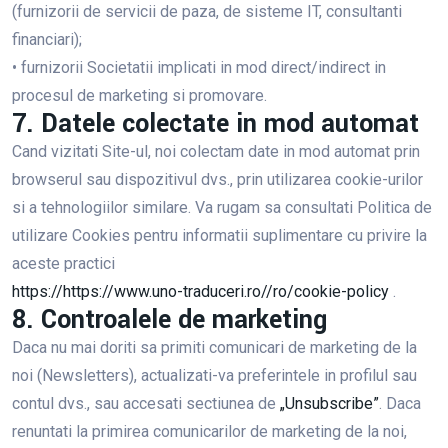
(furnizorii de servicii de paza, de sisteme IT, consultanti
financiari);
• furnizorii Societatii implicati in mod direct/indirect in
procesul de marketing si promovare.
7. Datele colectate in mod automat
Cand vizitati Site-ul, noi colectam date in mod automat prin
browserul sau dispozitivul dvs., prin utilizarea cookie-urilor
si a tehnologiilor similare. Va rugam sa consultati Politica de
utilizare Cookies pentru informatii suplimentare cu privire la
aceste practici
https://https://www.uno-traduceri.ro//ro/cookie-policy
.
8. Controalele de marketing
Daca nu mai doriti sa primiti comunicari de marketing de la
noi (Newsletters), actualizati-va preferintele in profilul sau
contul dvs., sau accesati sectiunea de
„Unsubscribe”
. Daca
renuntati la primirea comunicarilor de marketing de la noi,