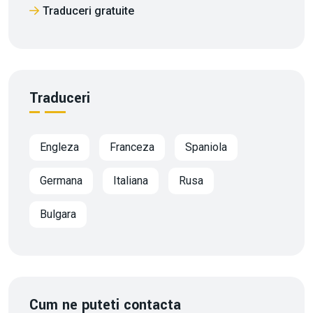
Traduceri gratuite
Traduceri
Engleza
Franceza
Spaniola
Germana
Italiana
Rusa
Bulgara
Cum ne puteti contacta