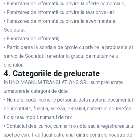
• Furnizarea de informatii cu privire la oferte comerciale;
• Furnizarea de informatii cu privire la test drive-uri;
• Furnizarea de informatii cu privire la evenimentele
Societatii;
• Furnizarea de informatii;
• Participarea la sondaje de opinie cu privire la produsele si
serviciile Societatii referitor la gradul de multumire a
clientilor.
4. Categoriile de prelucrate
In UNO MAGNUM TRANSLATIONS SRL sunt prelucrate
urmatoarele categorii de date:
• Numele, codul numeric personal, data nasterii, documentul
de identitate, functia, adresa, e-mailul, numerele de telefon
fix si/sau mobil, numarul de fax
• Contactul dvs. cu noi, cum ar fi o nota sau inregistrarea unui
apel pe care l-ati facut catre unul dintre centrele noastre de